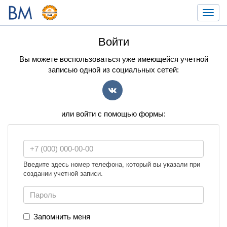
Toggl
navig
Войти
Вы можете воспользоваться уже имеющейся учетной
записью одной из социальных сетей:
VK
или войти с помощью формы:
Введите здесь номер телефона, который вы указали при
создании учетной записи.
Запомнить меня