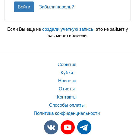
Войти
Забыли пароль?
Если Вы еще не
создали учетную запись
, это не займет у
вас много времени.
События
Кубки
Новости
Отчеты
Контакты
Способы оплаты
Политика конфиденциальности