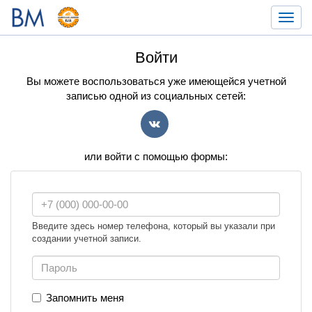
Toggl
navig
Войти
Вы можете воспользоваться уже имеющейся учетной
записью одной из социальных сетей:
VK
или войти с помощью формы:
Введите здесь номер телефона, который вы указали при
создании учетной записи.
Запомнить меня