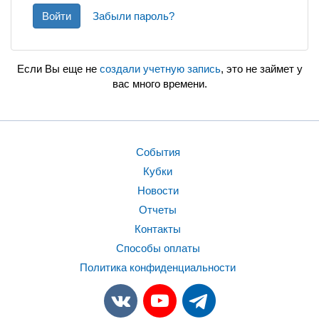
Войти
Забыли пароль?
Если Вы еще не
создали учетную запись
, это не займет у
вас много времени.
События
Кубки
Новости
Отчеты
Контакты
Способы оплаты
Политика конфиденциальности