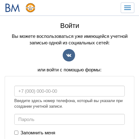
Toggl
navig
Войти
Вы можете воспользоваться уже имеющейся учетной
записью одной из социальных сетей:
VK
или войти с помощью формы:
Введите здесь номер телефона, который вы указали при
создании учетной записи.
Запомнить меня