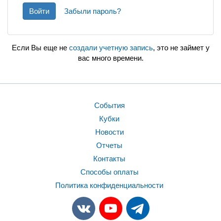
Войти
Забыли пароль?
Если Вы еще не
создали учетную запись
, это не займет у
вас много времени.
События
Кубки
Новости
Отчеты
Контакты
Способы оплаты
Политика конфиденциальности