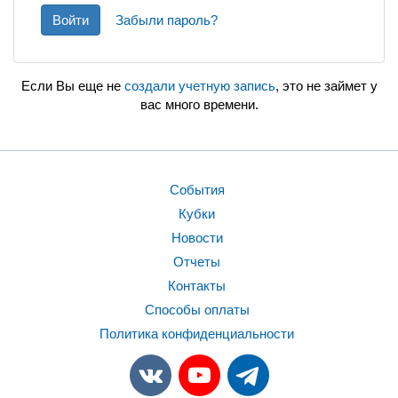
Войти
Забыли пароль?
Если Вы еще не
создали учетную запись
, это не займет у
вас много времени.
События
Кубки
Новости
Отчеты
Контакты
Способы оплаты
Политика конфиденциальности