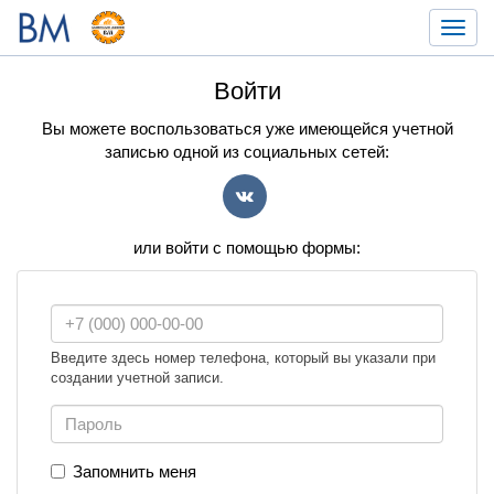
Toggl
navig
Войти
Вы можете воспользоваться уже имеющейся учетной
записью одной из социальных сетей:
VK
или войти с помощью формы:
Введите здесь номер телефона, который вы указали при
создании учетной записи.
Запомнить меня