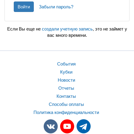
Войти
Забыли пароль?
Если Вы еще не
создали учетную запись
, это не займет у
вас много времени.
События
Кубки
Новости
Отчеты
Контакты
Способы оплаты
Политика конфиденциальности