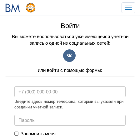
Toggl
navig
Войти
Вы можете воспользоваться уже имеющейся учетной
записью одной из социальных сетей:
VK
или войти с помощью формы:
Введите здесь номер телефона, который вы указали при
создании учетной записи.
Запомнить меня