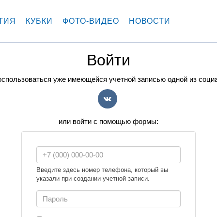
ТИЯ
КУБКИ
ФОТО-ВИДЕО
НОВОСТИ
Войти
спользоваться уже имеющейся учетной записью одной из соци
VK
или войти с помощью формы:
Введите здесь номер телефона, который вы
указали при создании учетной записи.