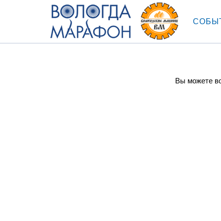
СОБЫ
Вы можете во