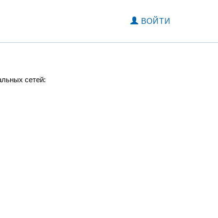
ВОЙТИ
альных сетей: