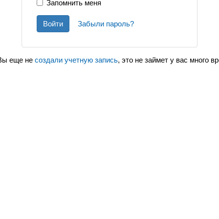
Запомнить меня
Войти
Забыли пароль?
Вы еще не
создали учетную запись
, это не займет у вас много в