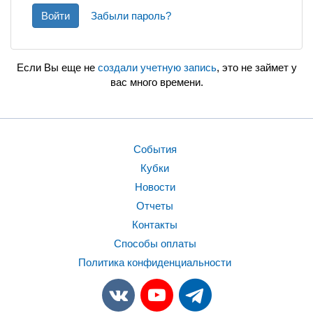
Войти
Забыли пароль?
Если Вы еще не
создали учетную запись
, это не займет у
вас много времени.
События
Кубки
Новости
Отчеты
Контакты
Способы оплаты
Политика конфиденциальности