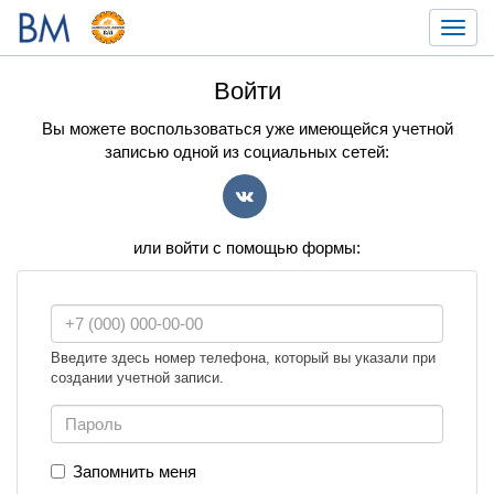
Toggl
navig
Войти
Вы можете воспользоваться уже имеющейся учетной
записью одной из социальных сетей:
VK
или войти с помощью формы:
Введите здесь номер телефона, который вы указали при
создании учетной записи.
Запомнить меня