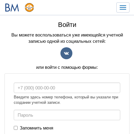
Toggl
navig
Войти
Вы можете воспользоваться уже имеющейся учетной
записью одной из социальных сетей:
VK
или войти с помощью формы:
Введите здесь номер телефона, который вы указали при
создании учетной записи.
Запомнить меня