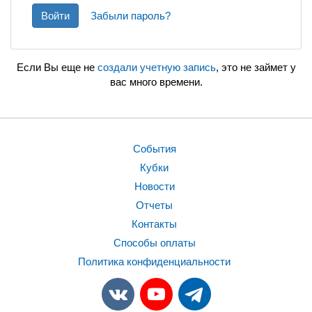
Войти
Забыли пароль?
Если Вы еще не
создали учетную запись
, это не займет у
вас много времени.
События
Кубки
Новости
Отчеты
Контакты
Способы оплаты
Политика конфиденциальности