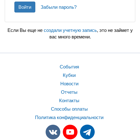
Войти
Забыли пароль?
Если Вы еще не
создали учетную запись
, это не займет у
вас много времени.
События
Кубки
Новости
Отчеты
Контакты
Способы оплаты
Политика конфиденциальности