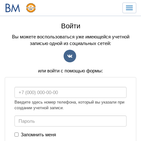
Toggl
navig
Войти
Вы можете воспользоваться уже имеющейся учетной
записью одной из социальных сетей:
VK
или войти с помощью формы:
Введите здесь номер телефона, который вы указали при
создании учетной записи.
Запомнить меня