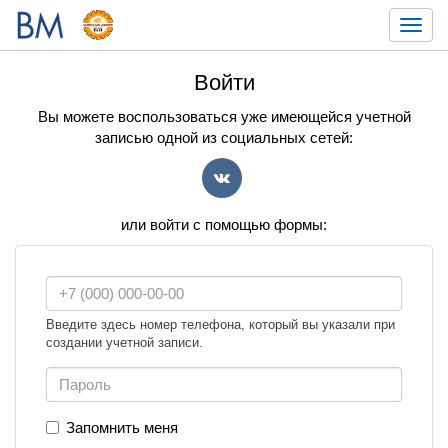
Toggl
navig
Войти
Вы можете воспользоваться уже имеющейся учетной
записью одной из социальных сетей:
VK
или войти с помощью формы:
Введите здесь номер телефона, который вы указали при
создании учетной записи.
Запомнить меня