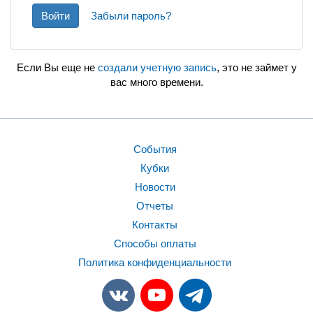
Войти
Забыли пароль?
Если Вы еще не
создали учетную запись
, это не займет у
вас много времени.
События
Кубки
Новости
Отчеты
Контакты
Способы оплаты
Политика конфиденциальности