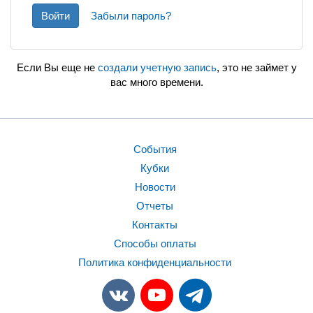
Войти
Забыли пароль?
Если Вы еще не
создали учетную запись
, это не займет у
вас много времени.
События
Кубки
Новости
Отчеты
Контакты
Способы оплаты
Политика конфиденциальности