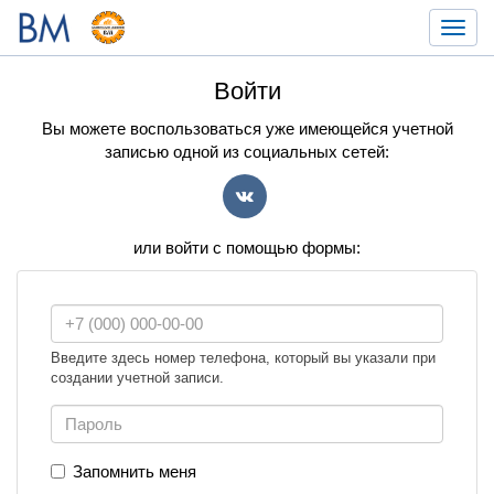
Toggl
navig
Войти
Вы можете воспользоваться уже имеющейся учетной
записью одной из социальных сетей:
VK
или войти с помощью формы:
Введите здесь номер телефона, который вы указали при
создании учетной записи.
Запомнить меня