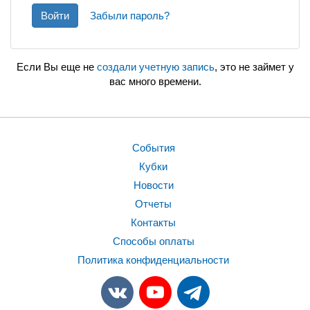
Войти
Забыли пароль?
Если Вы еще не
создали учетную запись
, это не займет у
вас много времени.
События
Кубки
Новости
Отчеты
Контакты
Способы оплаты
Политика конфиденциальности