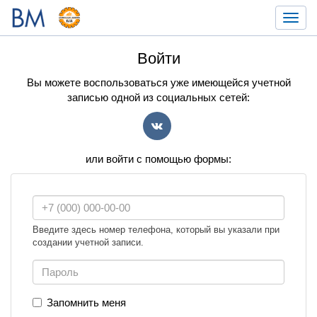
Toggl
navig
Войти
Вы можете воспользоваться уже имеющейся учетной
записью одной из социальных сетей:
VK
или войти с помощью формы:
Введите здесь номер телефона, который вы указали при
создании учетной записи.
Запомнить меня