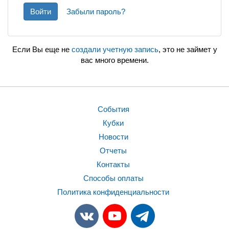
Войти
Забыли пароль?
Если Вы еще не
создали учетную запись
, это не займет у
вас много времени.
События
Кубки
Новости
Отчеты
Контакты
Способы оплаты
Политика конфиденциальности