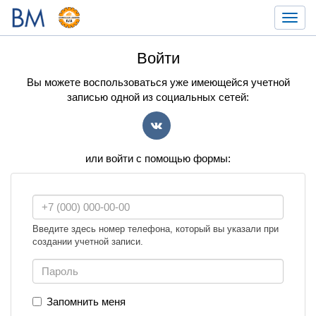
Toggl
navig
Войти
Вы можете воспользоваться уже имеющейся учетной
записью одной из социальных сетей:
VK
или войти с помощью формы:
Введите здесь номер телефона, который вы указали при
создании учетной записи.
Запомнить меня