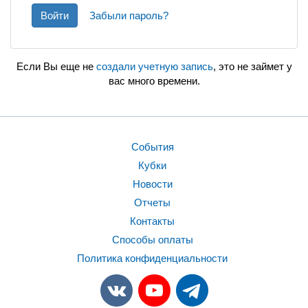
Войти
Забыли пароль?
Если Вы еще не
создали учетную запись
, это не займет у
вас много времени.
События
Кубки
Новости
Отчеты
Контакты
Способы оплаты
Политика конфиденциальности