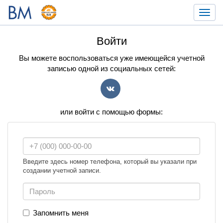
Toggl
navig
Войти
Вы можете воспользоваться уже имеющейся учетной
записью одной из социальных сетей:
VK
или войти с помощью формы:
Введите здесь номер телефона, который вы указали при
создании учетной записи.
Запомнить меня