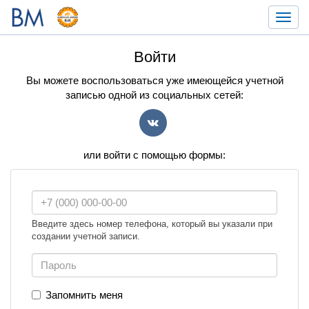
Toggl
navig
Войти
Вы можете воспользоваться уже имеющейся учетной
записью одной из социальных сетей:
VK
или войти с помощью формы:
Введите здесь номер телефона, который вы указали при
создании учетной записи.
Запомнить меня