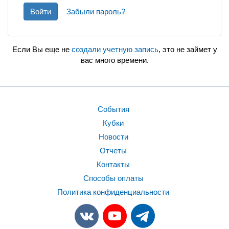
Войти
Забыли пароль?
Если Вы еще не
создали учетную запись
, это не займет у
вас много времени.
События
Кубки
Новости
Отчеты
Контакты
Способы оплаты
Политика конфиденциальности