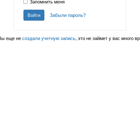
Запомнить меня
Войти
Забыли пароль?
Вы еще не
создали учетную запись
, это не займет у вас много в