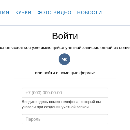
ТИЯ
КУБКИ
ФОТО-ВИДЕО
НОВОСТИ
Войти
спользоваться уже имеющейся учетной записью одной из соци
VK
или войти с помощью формы:
Введите здесь номер телефона, который вы
указали при создании учетной записи.