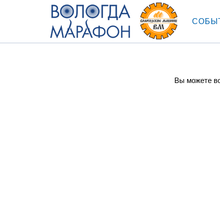
СОБЫ
Вы можете во