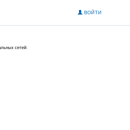
ВОЙТИ
альных сетей: