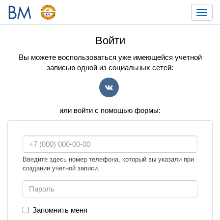
Toggl
navig
Войти
Вы можете воспользоваться уже имеющейся учетной
записью одной из социальных сетей:
VK
или войти с помощью формы:
Введите здесь номер телефона, который вы указали при
создании учетной записи.
Запомнить меня