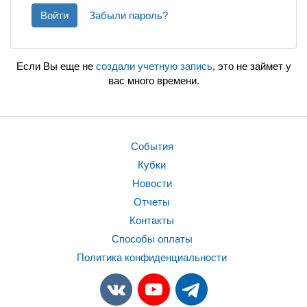
Войти
Забыли пароль?
Если Вы еще не
создали учетную запись
, это не займет у
вас много времени.
События
Кубки
Новости
Отчеты
Контакты
Способы оплаты
Политика конфиденциальности