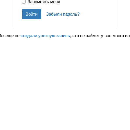
Запомнить меня
Войти
Забыли пароль?
Вы еще не
создали учетную запись
, это не займет у вас много в