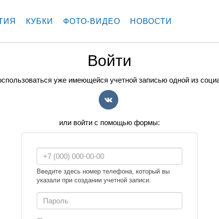
ТИЯ
КУБКИ
ФОТО-ВИДЕО
НОВОСТИ
Войти
спользоваться уже имеющейся учетной записью одной из соци
VK
или войти с помощью формы:
Введите здесь номер телефона, который вы
указали при создании учетной записи.