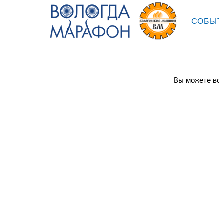
СОБЫ
Вы можете во