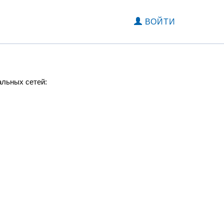
ВОЙТИ
альных сетей: