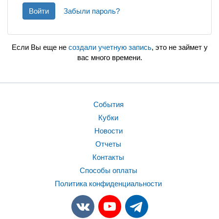
Войти
Забыли пароль?
Если Вы еще не
создали учетную запись
, это не займет у
вас много времени.
События
Кубки
Новости
Отчеты
Контакты
Способы оплаты
Политика конфиденциальности