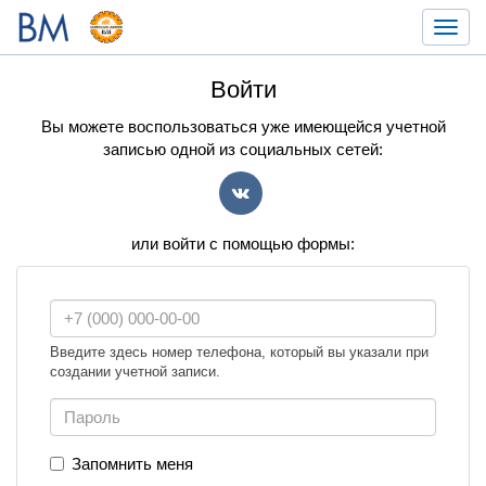
Toggl
navig
Войти
Вы можете воспользоваться уже имеющейся учетной
записью одной из социальных сетей:
VK
или войти с помощью формы:
Введите здесь номер телефона, который вы указали при
создании учетной записи.
Запомнить меня