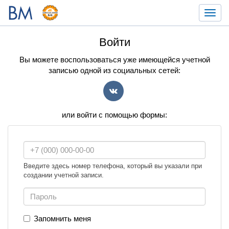
Toggl
navig
Войти
Вы можете воспользоваться уже имеющейся учетной
записью одной из социальных сетей:
VK
или войти с помощью формы:
Введите здесь номер телефона, который вы указали при
создании учетной записи.
Запомнить меня