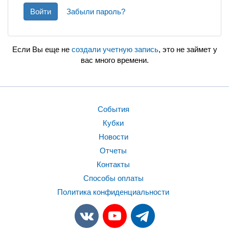
Войти
Забыли пароль?
Если Вы еще не
создали учетную запись
, это не займет у
вас много времени.
События
Кубки
Новости
Отчеты
Контакты
Способы оплаты
Политика конфиденциальности