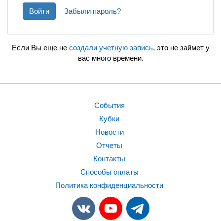
Войти
Забыли пароль?
Если Вы еще не
создали учетную запись
, это не займет у
вас много времени.
События
Кубки
Новости
Отчеты
Контакты
Способы оплаты
Политика конфиденциальности