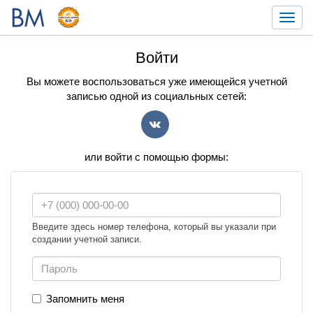
Toggl
navig
Войти
Вы можете воспользоваться уже имеющейся учетной
записью одной из социальных сетей:
VK
или войти с помощью формы:
Введите здесь номер телефона, который вы указали при
создании учетной записи.
Запомнить меня