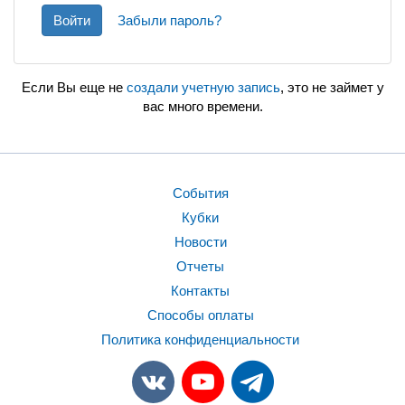
Войти
Забыли пароль?
Если Вы еще не
создали учетную запись
, это не займет у
вас много времени.
События
Кубки
Новости
Отчеты
Контакты
Способы оплаты
Политика конфиденциальности