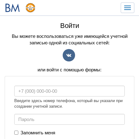
Toggl
navig
Войти
Вы можете воспользоваться уже имеющейся учетной
записью одной из социальных сетей:
VK
или войти с помощью формы:
Введите здесь номер телефона, который вы указали при
создании учетной записи.
Запомнить меня