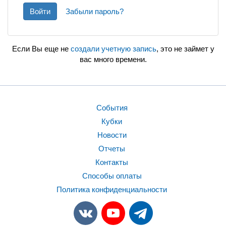
Войти
Забыли пароль?
Если Вы еще не
создали учетную запись
, это не займет у
вас много времени.
События
Кубки
Новости
Отчеты
Контакты
Способы оплаты
Политика конфиденциальности