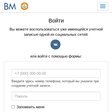
Toggl
navig
Войти
Вы можете воспользоваться уже имеющейся учетной
записью одной из социальных сетей:
VK
или войти с помощью формы:
Введите здесь номер телефона, который вы указали при
создании учетной записи.
Запомнить меня