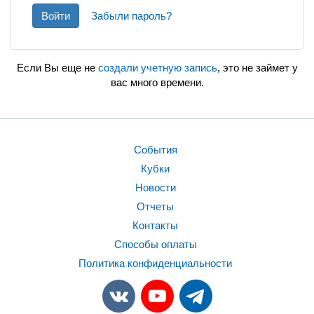
Войти
Забыли пароль?
Если Вы еще не
создали учетную запись
, это не займет у
вас много времени.
События
Кубки
Новости
Отчеты
Контакты
Способы оплаты
Политика конфиденциальности