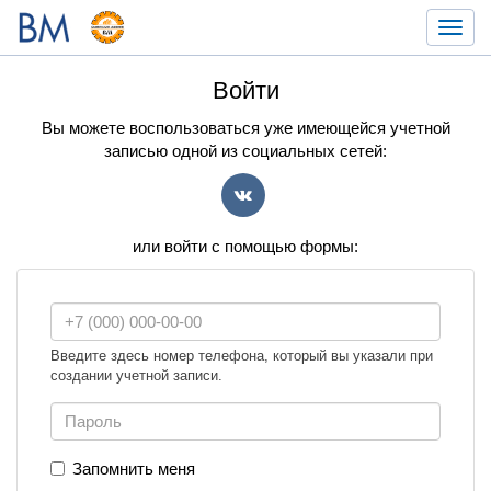
Toggl
navig
Войти
Вы можете воспользоваться уже имеющейся учетной
записью одной из социальных сетей:
VK
или войти с помощью формы:
Введите здесь номер телефона, который вы указали при
создании учетной записи.
Запомнить меня