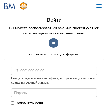
Toggl
navig
Войти
Вы можете воспользоваться уже имеющейся учетной
записью одной из социальных сетей:
VK
или войти с помощью формы:
Введите здесь номер телефона, который вы указали при
создании учетной записи.
Запомнить меня