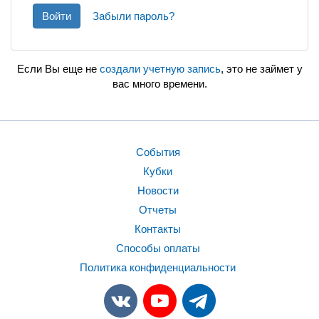
Войти
Забыли пароль?
Если Вы еще не
создали учетную запись
, это не займет у
вас много времени.
События
Кубки
Новости
Отчеты
Контакты
Способы оплаты
Политика конфиденциальности