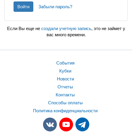
Войти
Забыли пароль?
Если Вы еще не
создали учетную запись
, это не займет у
вас много времени.
События
Кубки
Новости
Отчеты
Контакты
Способы оплаты
Политика конфиденциальности