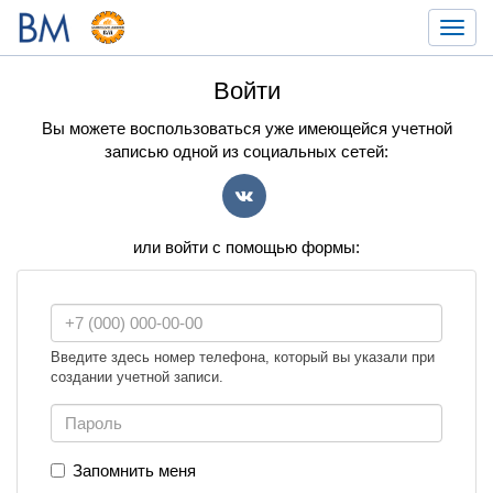
Toggl
navig
Войти
Вы можете воспользоваться уже имеющейся учетной
записью одной из социальных сетей:
VK
или войти с помощью формы:
Введите здесь номер телефона, который вы указали при
создании учетной записи.
Запомнить меня