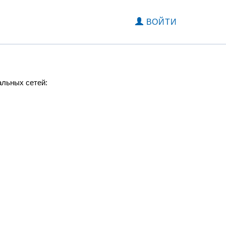
ВОЙТИ
альных сетей: