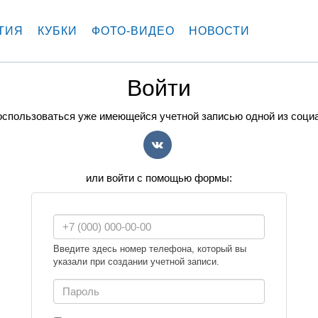
ТИЯ
КУБКИ
ФОТО-ВИДЕО
НОВОСТИ
Войти
спользоваться уже имеющейся учетной записью одной из соци
VK
или войти с помощью формы:
Введите здесь номер телефона, который вы
указали при создании учетной записи.