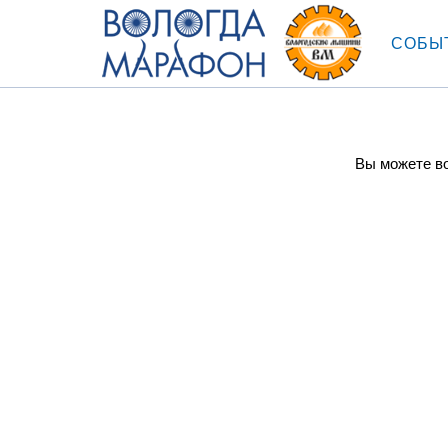
СОБЫ
Вы можете во