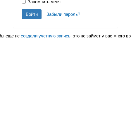
Запомнить меня
Войти
Забыли пароль?
Вы еще не
создали учетную запись
, это не займет у вас много в