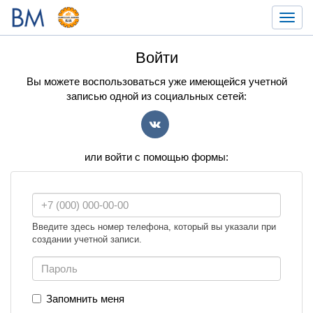
Toggl
navig
Войти
Вы можете воспользоваться уже имеющейся учетной
записью одной из социальных сетей:
VK
или войти с помощью формы:
Введите здесь номер телефона, который вы указали при
создании учетной записи.
Запомнить меня