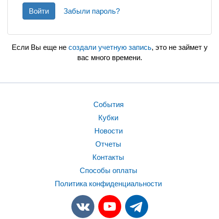
Войти
Забыли пароль?
Если Вы еще не
создали учетную запись
, это не займет у
вас много времени.
События
Кубки
Новости
Отчеты
Контакты
Способы оплаты
Политика конфиденциальности