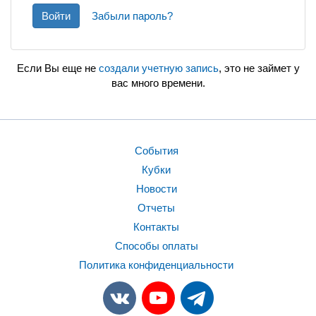
Войти
Забыли пароль?
Если Вы еще не
создали учетную запись
, это не займет у
вас много времени.
События
Кубки
Новости
Отчеты
Контакты
Способы оплаты
Политика конфиденциальности