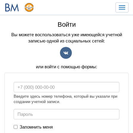
Toggl
navig
Войти
Вы можете воспользоваться уже имеющейся учетной
записью одной из социальных сетей:
VK
или войти с помощью формы:
Введите здесь номер телефона, который вы указали при
создании учетной записи.
Запомнить меня