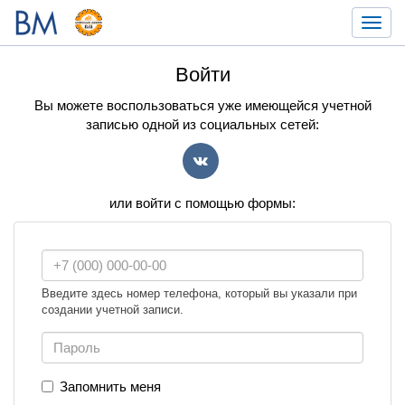
Toggl
navig
Войти
Вы можете воспользоваться уже имеющейся учетной
записью одной из социальных сетей:
VK
или войти с помощью формы:
Введите здесь номер телефона, который вы указали при
создании учетной записи.
Запомнить меня