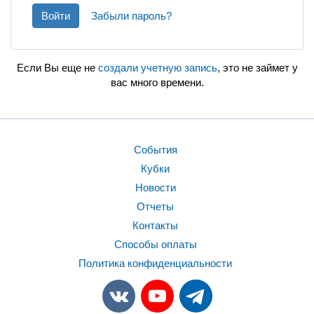
Войти
Забыли пароль?
Если Вы еще не
создали учетную запись
, это не займет у
вас много времени.
События
Кубки
Новости
Отчеты
Контакты
Способы оплаты
Политика конфиденциальности